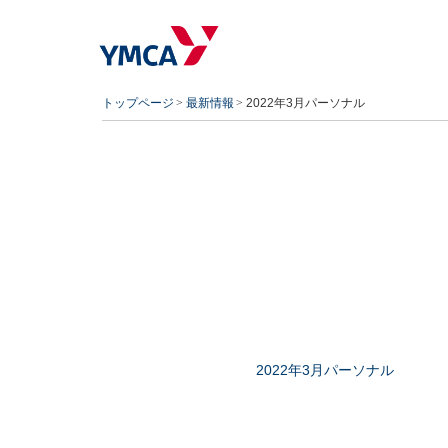
トップページ
最新情報
2022年3月パーソナル
2022年3月パーソナル