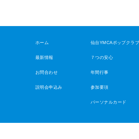
ホーム
仙台YMCAポップクラ
最新情報
７つの安心
お問合わせ
年間行事
説明会申込み
参加要項
パーソナルカード