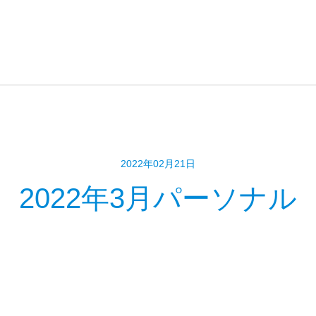
2022年02月21日
2022年3月パーソナル