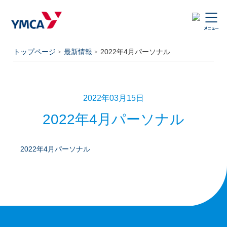
トップページ
最新情報
2022年4月パーソナル
2022年03月15日
2022年4月パーソナル
2022年4月パーソナル