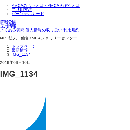
YMCAみらいとは・YMCAきぼうとは
ご利用方法
パーソナルカード
情報公開
採用情報
よくある質問
個人情報の取り扱い
利用規約
NPO法人 仙台YMCAファミリーセンター
トップページ
最新情報
IMG_1134
2018年08月10日
IMG_1134