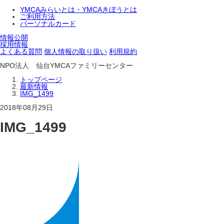
YMCAみらいとは・YMCAきぼうとは
ご利用方法
パーソナルカード
情報公開
採用情報
よくある質問
個人情報の取り扱い
利用規約
NPO法人 仙台YMCAファミリーセンター
トップページ
最新情報
IMG_1499
2018年08月29日
IMG_1499