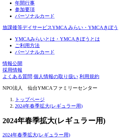
年間行事
参加要項
パーソナルカード
放課後等デイサービスYMCA みらい・YMCAきぼう
YMCAみらいとは・YMCAきぼうとは
ご利用方法
パーソナルカード
情報公開
採用情報
よくある質問
個人情報の取り扱い
利用規約
NPO法人 仙台YMCAファミリーセンター
トップページ
2024年春季拡大(レギュラー用)
2024年春季拡大(レギュラー用)
2024年春季拡大(レギュラー用)