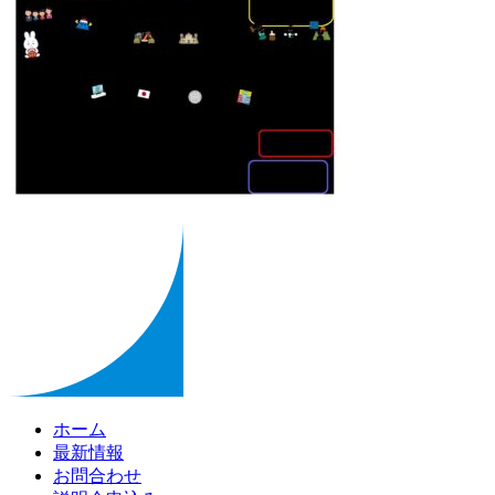
ホーム
最新情報
お問合わせ