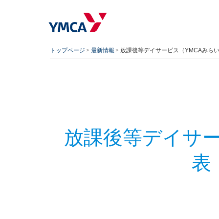
トップページ
最新情報
放課後等デイサービス（YMCAみら
放課後等デイサー
表