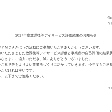
仙
Ｙ
2017年度放課後等デイサービス評価結果のお知らせ
ＹＭＣＡきぼうの活動にご参加いただきありがとうございます。
いただきました放課後等デイサービス評価と事業所の自己評価の結果
みなさまにご協力いただき、誠にありがとうございました。
ご意見等をよりよい事業所づくりに活かしていきます。今年度もご意
いただければ幸いです。
、以下までご連絡ください。
Ｙ
E-